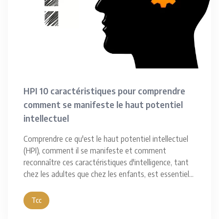
HPI 10 caractéristiques pour comprendre
comment se manifeste le haut potentiel
intellectuel
Comprendre ce qu'est le haut potentiel intellectuel
(HPI), comment il se manifeste et comment
reconnaître ces caractéristiques d'intelligence, tant
chez les adultes que chez les enfants, est essentiel
...
Tcc