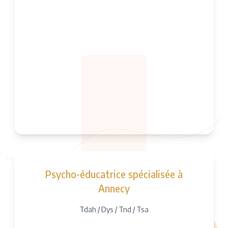
Psycho-éducatrice spécialisée à
Annecy
Tdah / Dys / Tnd / Tsa