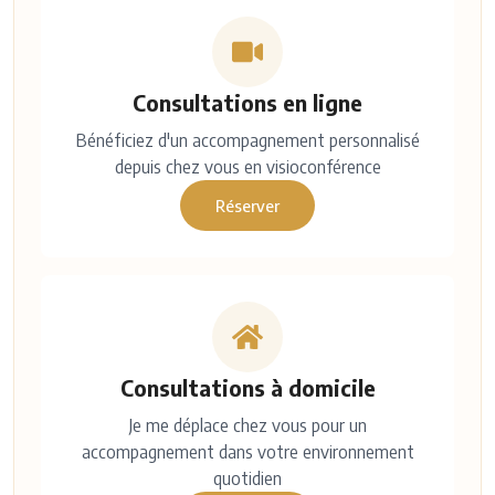
Consultations en ligne
Bénéficiez d'un accompagnement personnalisé
depuis chez vous en visioconférence
Réserver
Consultations à domicile
Je me déplace chez vous pour un
accompagnement dans votre environnement
quotidien