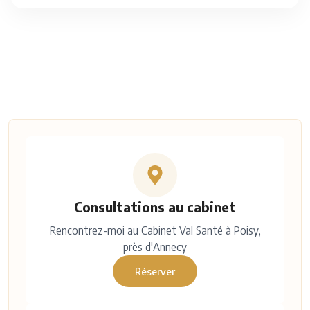
Consultations au cabinet
Rencontrez-moi au Cabinet Val Santé à Poisy,
près d'Annecy
Réserver