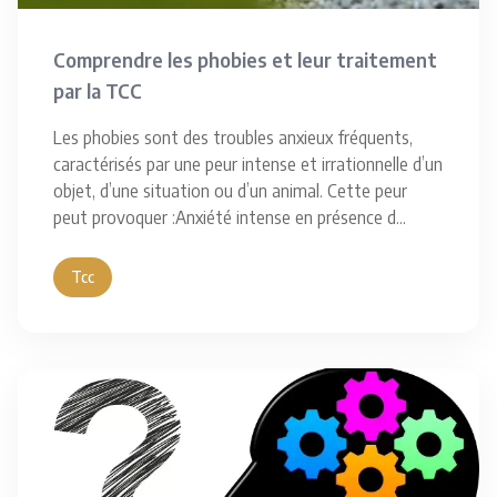
Comprendre les phobies et leur traitement
par la TCC
Les phobies sont des troubles anxieux fréquents,
caractérisés par une peur intense et irrationnelle d’un
objet, d’une situation ou d’un animal. Cette peur
peut provoquer :Anxiété intense en présence d
...
Tcc