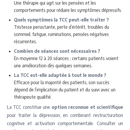
Une thérapie qui agit sur les pensées et les
comportements pour réduire les symptômes dépressifs.
Quels symptômes la TCC peut-elle traiter ?
Tristesse persistante, perte d’intérêt, troubles du
sommeil, fatigue, ruminations, pensées négatives
récurrentes.
Combien de séances sont nécessaires ?
En moyenne 12 à 20 séances ; certains patients voient
une amélioration dès quelques semaines.
La TCC est-elle adaptée à tout le monde ?
Efficace pour la majorité des patients, son succès
dépend de l’implication du patient et du suivi avec un
thérapeute qualifié.
La TCC constitue une
option reconnue et scientifique
pour traiter la dépression, en combinant restructuration
cognitive et activation comportementale. Consulter un