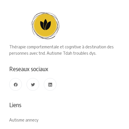
Thérapie comportementale et cognitive à destination des
personnes avec tnd. Autisme Tdah troubles dys.
Reseaux sociaux
Liens
Autisme annecy