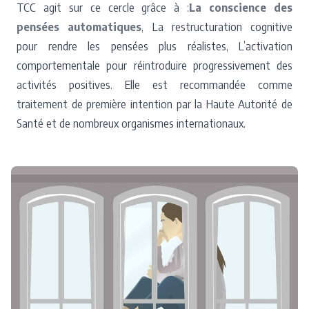
TCC agit sur ce cercle grâce à :
La conscience des
pensées automatiques
, La restructuration cognitive
pour rendre les pensées plus réalistes, L’activation
comportementale pour réintroduire progressivement des
activités positives. Elle est recommandée comme
traitement de première intention par la Haute Autorité de
Santé et de nombreux organismes internationaux.