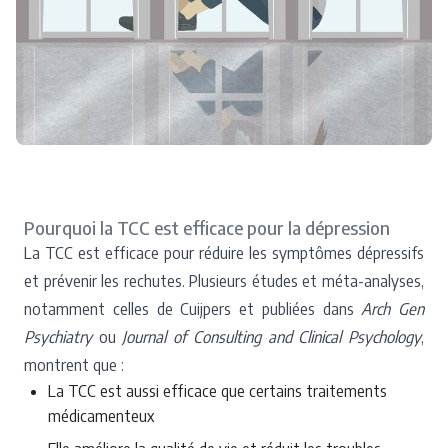
Pourquoi la TCC est efficace pour la dépression
La TCC est efficace pour réduire les symptômes dépressifs
et prévenir les rechutes. Plusieurs études et méta-analyses,
notamment celles de Cuijpers et publiées dans
Arch Gen
Psychiatry
ou
Journal of Consulting and Clinical Psychology
,
montrent que :
La TCC est aussi efficace que certains traitements
médicamenteux