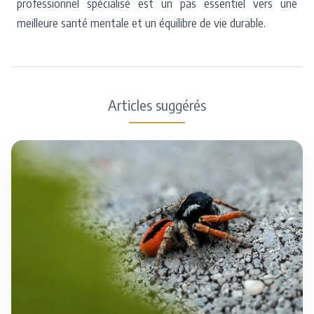
professionnel spécialisé est un pas essentiel vers une
meilleure santé mentale et un équilibre de vie durable.
Articles suggérés