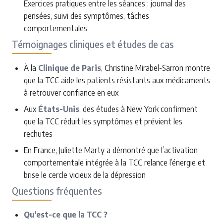
Exercices pratiques entre les séances : journal des
pensées, suivi des symptômes, tâches
comportementales
Témoignages cliniques et études de cas
À la
Clinique de Paris
, Christine Mirabel-Sarron montre
que la TCC aide les patients résistants aux médicaments
à retrouver confiance en eux
Aux
États-Unis
, des études à New York confirment
que la TCC réduit les symptômes et prévient les
rechutes
En France, Juliette Marty a démontré que l’activation
comportementale intégrée à la TCC relance l’énergie et
brise le cercle vicieux de la dépression
Questions fréquentes
Qu’est-ce que la TCC ?