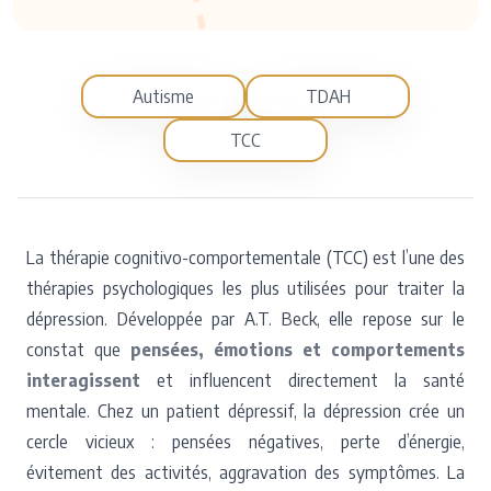
Autisme
TDAH
TCC
La thérapie cognitivo-comportementale (TCC) est l’une des
thérapies psychologiques les plus utilisées pour traiter la
dépression. Développée par A.T. Beck, elle repose sur le
constat que
pensées, émotions et comportements
interagissent
et influencent directement la santé
mentale. Chez un patient dépressif, la dépression crée un
cercle vicieux : pensées négatives, perte d’énergie,
évitement des activités, aggravation des symptômes. La