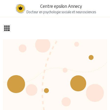
Centre epsilon Annecy
Docteur en psychologie sociale et neurosciences