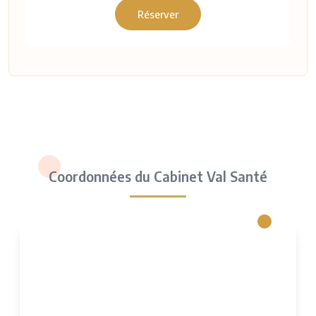
Réserver
Coordonnées du Cabinet Val Santé