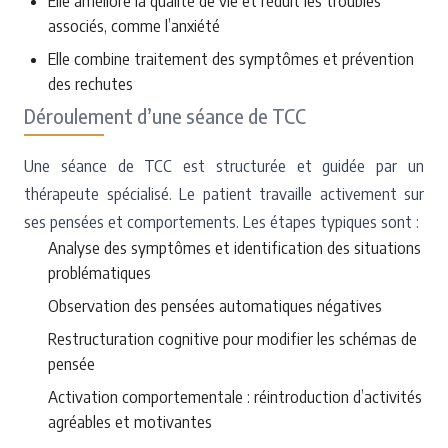
Elle améliore la qualité de vie et réduit les troubles
associés, comme l’anxiété
Elle combine traitement des symptômes et prévention
des rechutes
Déroulement d’une séance de TCC
Une séance de TCC est structurée et guidée par un
thérapeute spécialisé. Le patient travaille activement sur
ses pensées et comportements. Les étapes typiques sont :
Analyse des symptômes et identification des situations
problématiques
Observation des pensées automatiques négatives
Restructuration cognitive pour modifier les schémas de
pensée
Activation comportementale : réintroduction d’activités
agréables et motivantes