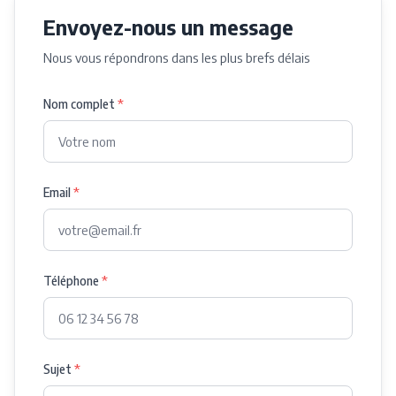
Envoyez-nous un message
Nous vous répondrons dans les plus brefs délais
Nom complet
*
Email
*
Téléphone
*
Sujet
*