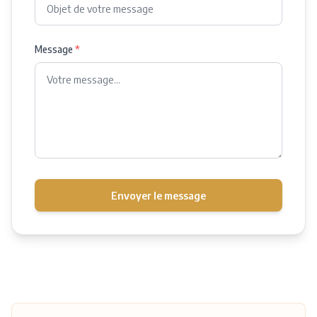
Message
*
Envoyer le message