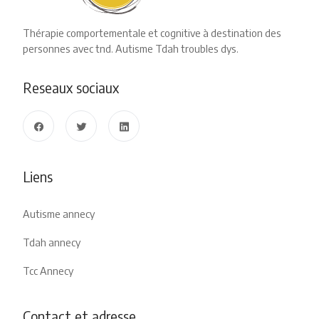
Thérapie comportementale et cognitive à destination des
personnes avec tnd. Autisme Tdah troubles dys.
Reseaux sociaux
Liens
Autisme annecy
Tdah annecy
Tcc Annecy
Contact et adresse