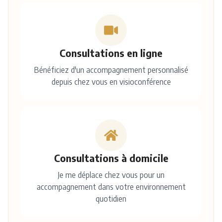
Consultations en ligne
Bénéficiez d'un accompagnement personnalisé
depuis chez vous en visioconférence
Consultations à domicile
Je me déplace chez vous pour un
accompagnement dans votre environnement
quotidien