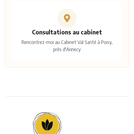
Consultations au cabinet
Rencontrez-moi au Cabinet Val Santé à Poisy,
près d'Annecy