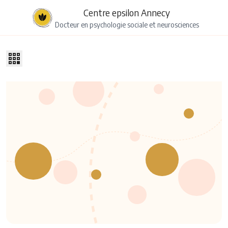
Centre epsilon Annecy
Docteur en psychologie sociale et neurosciences