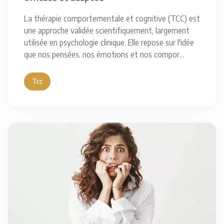
La thérapie comportementale et cognitive (TCC) est
une approche validée scientifiquement, largement
utilisée en psychologie clinique. Elle repose sur l'idée
que nos pensées, nos émotions et nos compor
...
Tcc