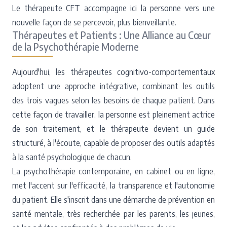
Le thérapeute CFT accompagne ici la personne vers une
nouvelle façon de se percevoir, plus bienveillante.
Thérapeutes et Patients : Une Alliance au Cœur
de la Psychothérapie Moderne
Aujourd'hui, les thérapeutes cognitivo-comportementaux
adoptent une approche intégrative, combinant les outils
des trois vagues selon les besoins de chaque patient. Dans
cette façon de travailler, la personne est pleinement actrice
de son traitement, et le thérapeute devient un guide
structuré, à l'écoute, capable de proposer des outils adaptés
à la santé psychologique de chacun.
La psychothérapie contemporaine, en cabinet ou en ligne,
met l'accent sur l'efficacité, la transparence et l'autonomie
du patient. Elle s'inscrit dans une démarche de prévention en
santé mentale, très recherchée par les parents, les jeunes,