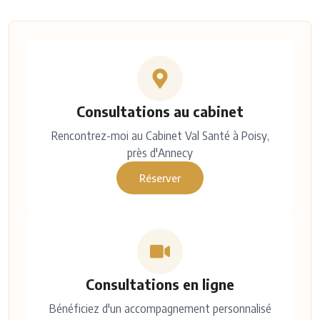
Consultations au cabinet
Rencontrez-moi au Cabinet Val Santé à Poisy,
près d'Annecy
Réserver
Consultations en ligne
Bénéficiez d'un accompagnement personnalisé