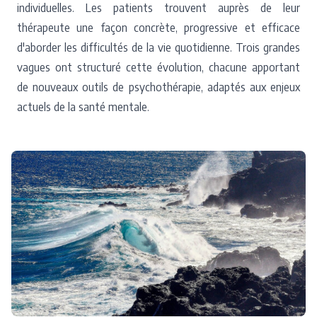
individuelles. Les patients trouvent auprès de leur
thérapeute une façon concrète, progressive et efficace
d'aborder les difficultés de la vie quotidienne. Trois grandes
vagues ont structuré cette évolution, chacune apportant
de nouveaux outils de psychothérapie, adaptés aux enjeux
actuels de la santé mentale.