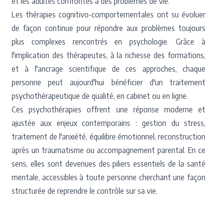
et les adultes confrontés à des problèmes de vie.
Les thérapies cognitivo-comportementales ont su évoluer
de façon continue pour répondre aux problèmes toujours
plus complexes rencontrés en psychologie. Grâce à
l'implication des thérapeutes, à la richesse des formations,
et à l'ancrage scientifique de ces approches, chaque
personne peut aujourd'hui bénéficier d'un traitement
psychothérapeutique de qualité, en cabinet ou en ligne.
Ces psychothérapies offrent une réponse moderne et
ajustée aux enjeux contemporains : gestion du stress,
traitement de l'anxiété, équilibre émotionnel, reconstruction
après un traumatisme ou accompagnement parental. En ce
sens, elles sont devenues des piliers essentiels de la santé
mentale, accessibles à toute personne cherchant une façon
structurée de reprendre le contrôle sur sa vie.