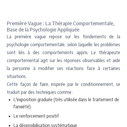
Première Vague : La Thérapie Comportementale,
Base de la Psychologie Appliquée
La première vague repose sur les fondements de la
psychologie comportementale, selon laquelle les problèmes
sont liés à des comportements appris. Le thérapeute
comportemental agit sur les réponses observables et aide
la personne à modifier ses réactions face à certaines
situations.
Cette façon de faire, inspirée par le conditionnement, se
traduit par des techniques comme :
L'exposition graduée (très utilisée dans le traitement de
l'anxiété)
Le renforcement positif
La désensibilisation systématique