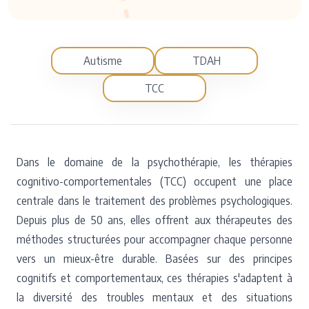
Autisme
TDAH
TCC
Dans le domaine de la psychothérapie, les thérapies
cognitivo-comportementales (TCC) occupent une place
centrale dans le traitement des problèmes psychologiques.
Depuis plus de 50 ans, elles offrent aux thérapeutes des
méthodes structurées pour accompagner chaque personne
vers un mieux-être durable. Basées sur des principes
cognitifs et comportementaux, ces thérapies s'adaptent à
la diversité des troubles mentaux et des situations