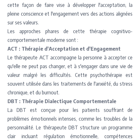
cette façon de faire vise à développer l'acceptation, la
pleine conscience et l'engagement vers des actions alignées
sur ses valeurs.
Les approches phares de cette thérapie cognitivo-
comportementale moderne sont :
ACT : Thérapie d'Acceptation et d'Engagement
Le thérapeute ACT accompagne la personne à accepter ce
qu'elle ne peut pas changer, et à s'engager dans une vie de
valeur malgré les difficultés. Cette psychothérapie est
souvent utilisée dans les traitements de l'anxiété, du stress
chronique, et du burnout.
DBT : Thérapie Dialectique Comportementale
La DBT est conçue pour les patients souffrant de
problèmes émotionnels intenses, comme les troubles de la
personnalité. Le thérapeute DBT structure un programme
clair incluant régulation émotionnelle, compétences