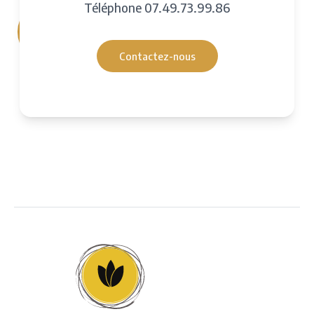
Téléphone
07.49.73.99.86
Contactez-nous