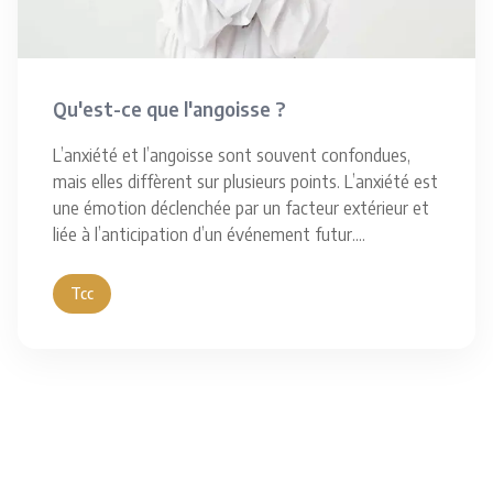
Qu'est-ce que l'angoisse ?
L’anxiété et l’angoisse sont souvent confondues,
mais elles diffèrent sur plusieurs points. L’anxiété est
une émotion déclenchée par un facteur extérieur et
liée à l’anticipation d’un événement futur.
...
Tcc