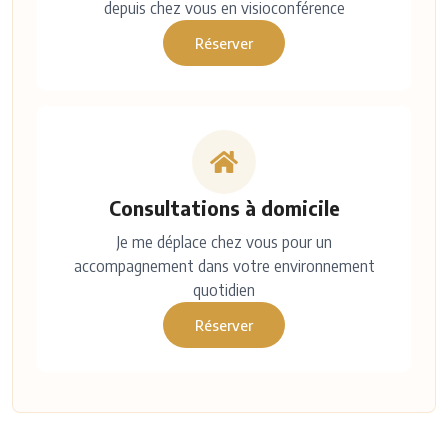
depuis chez vous en visioconférence
Réserver
Consultations à domicile
Je me déplace chez vous pour un
accompagnement dans votre environnement
quotidien
Réserver