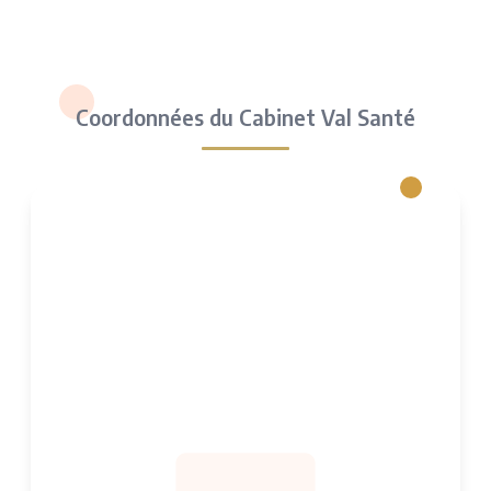
Coordonnées du Cabinet Val Santé