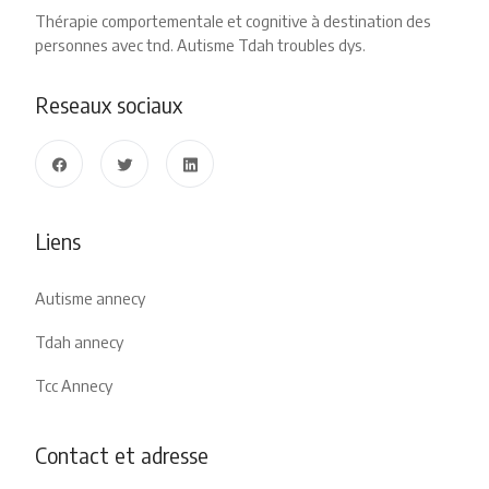
Thérapie comportementale et cognitive à destination des
personnes avec tnd. Autisme Tdah troubles dys.
Reseaux sociaux
Liens
Autisme annecy
Tdah annecy
Tcc Annecy
Contact et adresse