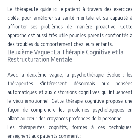
Le thérapeute guide ici le patient à travers des exercices
ciblés, pour améliorer sa santé mentale et sa capacité à
affronter ses problèmes de manière proactive. Cette
approche est aussi très utile pour les parents confrontés à
des troubles du comportement chez leurs enfants.
Deuxième Vague : La Thérapie Cognitive et la
Restructuration Mentale
Avec la deuxième vague, la psychothérapie évolue : les
thérapeutes s'intéressent désormais aux pensées
automatiques et aux distorsions cognitives qui influencent
le vécu émotionnel. Cette thérapie cognitive propose une
façon de comprendre les problèmes psychologiques en
allant au cœur des croyances profondes de la personne.
Les thérapeutes cognitifs, formés à ces techniques,
enseignent aux patients comment :