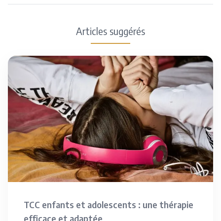
Articles suggérés
TCC enfants et adolescents : une thérapie
efficace et adaptée