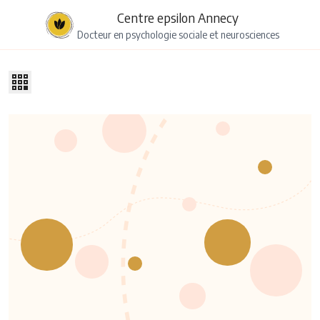
Centre epsilon Annecy
Docteur en psychologie sociale et neurosciences