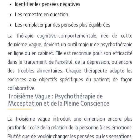
Identifier les pensées négatives
Les remettre en question
Les remplacer par des pensées plus équilibrées
La thérapie cognitivo-comportementale, née de cette
deuxième vague, devient un outil majeur de psychothérapie
en ligne ou en cabinet. Elle est reconnue pour son efficacité
dans le traitement de l'anxiété, de la dépression, ou encore
des troubles alimentaires. Chaque thérapeute adapte les
exercices aux objectifs spécifiques du patient, de façon
collaborative.
Troisième Vague : Psychothérapie de
l'Acceptation et de la Pleine Conscience
La troisième vague introduit une dimension encore plus
profonde : celle de la relation de la personne à ses émotions.
Plutôt que de vouloir changer les pensées ou les sensations,