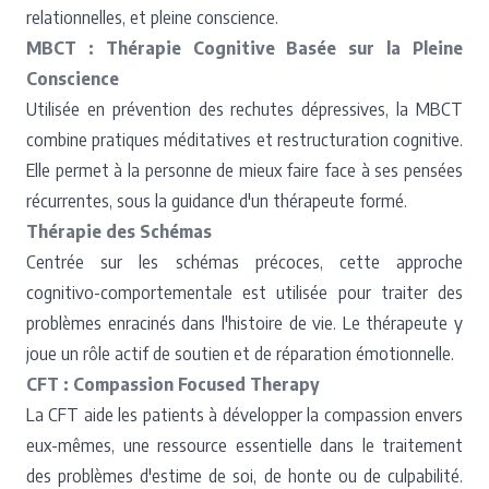
relationnelles, et pleine conscience.
MBCT : Thérapie Cognitive Basée sur la Pleine
Conscience
Utilisée en prévention des rechutes dépressives, la MBCT
combine pratiques méditatives et restructuration cognitive.
Elle permet à la personne de mieux faire face à ses pensées
récurrentes, sous la guidance d'un thérapeute formé.
Thérapie des Schémas
Centrée sur les schémas précoces, cette approche
cognitivo-comportementale est utilisée pour traiter des
problèmes enracinés dans l'histoire de vie. Le thérapeute y
joue un rôle actif de soutien et de réparation émotionnelle.
CFT : Compassion Focused Therapy
La CFT aide les patients à développer la compassion envers
eux-mêmes, une ressource essentielle dans le traitement
des problèmes d'estime de soi, de honte ou de culpabilité.