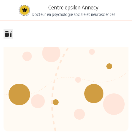
Centre epsilon Annecy
Docteur en psychologie sociale et neurosciences