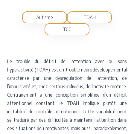
Autisme
TDAH
TCC
Le trouble du déficit de l’attention avec ou sans
hyperactivité (TDAH) est un trouble neurodéveloppemental
caractérisé par une dysrégulation de l’attention, de
l’impulsivité et, chez certains individus, de l’activité motrice.
Contrairement à une conception simplifiée d’un déficit
attentionnel constant, le TDAH implique plutôt une
instabilité du contrôle attentionnel. Cette variabilité peut
se traduire par des difficultés à maintenir l’attention dans
des situations peu motivantes, mais aussi, paradoxalement,