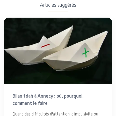
Articles suggérés
Bilan tdah à Annecy : où, pourquoi,
comment le faire
Quand des difficultés d'attention, d'impulsivité ou