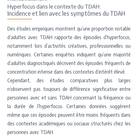
Hyperfocus dans le contexte du TDAH
Incidence et lien avec les symptômes du TDAH
Des études empiriques montrent qu’une proportion notable
d’adultes avec TDAH rapporte des épisodes d’hyperfocus,
notamment lors d’activités créatives, professionnelles ou
numériques. Certaines enquêtes indiquent qu’une majorité
d’adultes diagnostiqués décrivent des épisodes fréquents de
concentration intense dans des contextes d’intérêt élevé.
Cependant, des études comparatives plus larges
n’observent pas toujours de différence significative entre
personnes avec et sans TDAH concernant la fréquence ou
la durée de l’hyperfocus. Certaines données suggèrent
même que ces épisodes peuvent être moins fréquents dans
des contextes académiques ou sociaux structurés chez les
personnes avec TDAH.