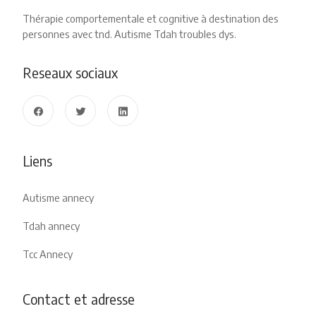
Thérapie comportementale et cognitive à destination des
personnes avec tnd. Autisme Tdah troubles dys.
Reseaux sociaux
Liens
Autisme annecy
Tdah annecy
Tcc Annecy
Contact et adresse