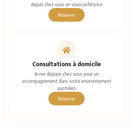
depuis chez vous en visioconférence
Réserver
Consultations à domicile
Je me déplace chez vous pour un
accompagnement dans votre environnement
quotidien
Réserver