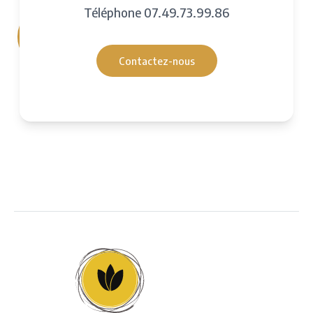
Téléphone
07.49.73.99.86
Contactez-nous