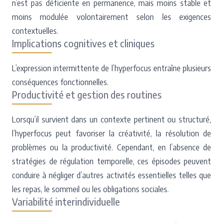
n’est pas déficiente en permanence, mais moins stable et
moins modulée volontairement selon les exigences
contextuelles.
Implications cognitives et cliniques
L’expression intermittente de l’hyperfocus entraîne plusieurs
conséquences fonctionnelles.
Productivité et gestion des routines
Lorsqu’il survient dans un contexte pertinent ou structuré,
l’hyperfocus peut favoriser la créativité, la résolution de
problèmes ou la productivité. Cependant, en l’absence de
stratégies de régulation temporelle, ces épisodes peuvent
conduire à négliger d’autres activités essentielles telles que
les repas, le sommeil ou les obligations sociales.
Variabilité interindividuelle