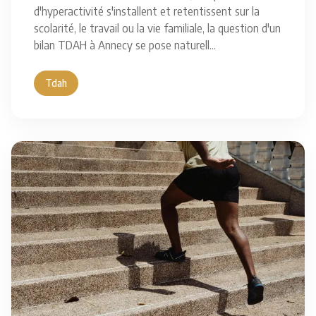
d'hyperactivité s'installent et retentissent sur la
scolarité, le travail ou la vie familiale, la question d'un
bilan TDAH à Annecy se pose naturell
...
Tdah