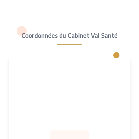
Coordonnées du Cabinet Val Santé