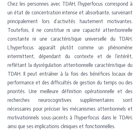
Chez les personnes avec TDAH, l’hyperfocus correspond à
un état de concentration intense et absorbante, survenant
principalement lors d’activités hautement motivantes.
Toutefois, il ne constitue ni une capacité attentionnelle
constante ni une caractéristique universelle du TDAH.
L’hyperfocus apparaît plutôt comme un phénomène
intermittent, dépendant du contexte et de l’intérêt,
reflétant la dysrégulation attentionnelle caractéristique du
TDAH. Il peut entraîner à la fois des bénéfices locaux de
performance et des difficultés de gestion du temps ou des
priorités. Une meilleure définition opérationnelle et des
recherches neurocognitives supplémentaires sont
nécessaires pour préciser les mécanismes attentionnels et
motivationnels sous-jacents à l’hyperfocus dans le TDAH,
ainsi que ses implications cliniques et fonctionnelles.