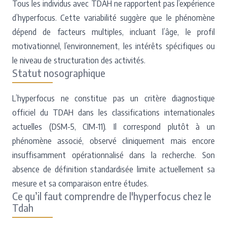
Tous les individus avec TDAH ne rapportent pas l’expérience
d’hyperfocus. Cette variabilité suggère que le phénomène
dépend de facteurs multiples, incluant l’âge, le profil
motivationnel, l’environnement, les intérêts spécifiques ou
le niveau de structuration des activités.
Statut nosographique
L’hyperfocus ne constitue pas un critère diagnostique
officiel du TDAH dans les classifications internationales
actuelles (DSM-5, CIM-11). Il correspond plutôt à un
phénomène associé, observé cliniquement mais encore
insuffisamment opérationnalisé dans la recherche. Son
absence de définition standardisée limite actuellement sa
mesure et sa comparaison entre études.
Ce qu’il faut comprendre de l'hyperfocus chez le
Tdah