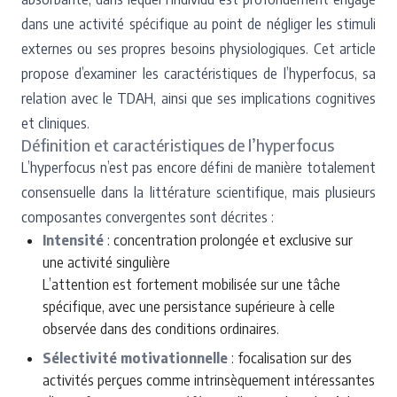
dans une activité spécifique au point de négliger les stimuli
externes ou ses propres besoins physiologiques. Cet article
propose d’examiner les caractéristiques de l’hyperfocus, sa
relation avec le TDAH, ainsi que ses implications cognitives
et cliniques.
Définition et caractéristiques de l’hyperfocus
L’hyperfocus n’est pas encore défini de manière totalement
consensuelle dans la littérature scientifique, mais plusieurs
composantes convergentes sont décrites :
Intensité
: concentration prolongée et exclusive sur
une activité singulière
L’attention est fortement mobilisée sur une tâche
spécifique, avec une persistance supérieure à celle
observée dans des conditions ordinaires.
Sélectivité motivationnelle
: focalisation sur des
activités perçues comme intrinsèquement intéressantes