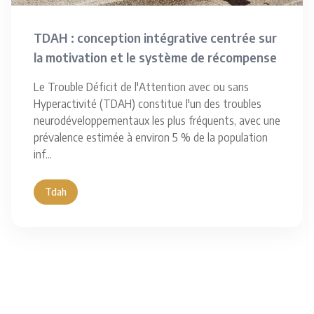
TDAH : conception intégrative centrée sur
la motivation et le système de récompense
Le Trouble Déficit de l'Attention avec ou sans
Hyperactivité (TDAH) constitue l'un des troubles
neurodéveloppementaux les plus fréquents, avec une
prévalence estimée à environ 5 % de la population
inf
...
Tdah