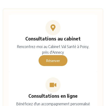
Consultations au cabinet
Rencontrez-moi au Cabinet Val Santé à Poisy,
près d'Annecy
Réserver
Consultations en ligne
Bénéficiez d'un accompagnement personnalisé