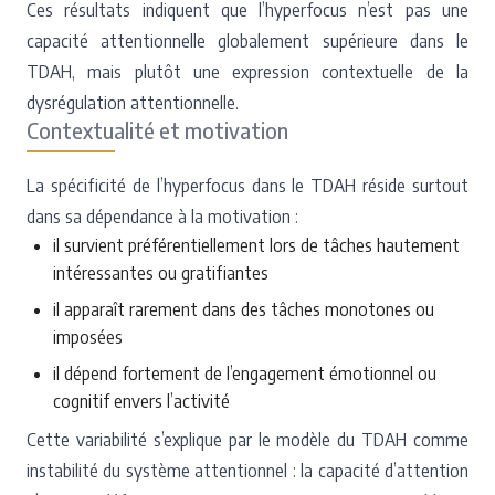
Ces résultats indiquent que l’hyperfocus n’est pas une
capacité attentionnelle globalement supérieure dans le
TDAH, mais plutôt une expression contextuelle de la
dysrégulation attentionnelle.
Contextualité et motivation
La spécificité de l’hyperfocus dans le TDAH réside surtout
dans sa dépendance à la motivation :
il survient préférentiellement lors de tâches hautement
intéressantes ou gratifiantes
il apparaît rarement dans des tâches monotones ou
imposées
il dépend fortement de l’engagement émotionnel ou
cognitif envers l’activité
Cette variabilité s’explique par le modèle du TDAH comme
instabilité du système attentionnel : la capacité d’attention